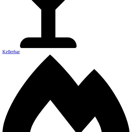
Kellerbar