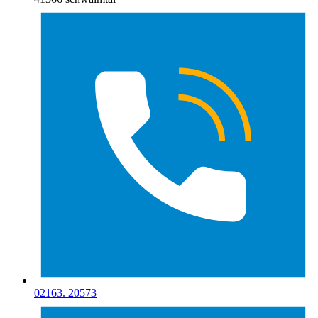
02163. 20573