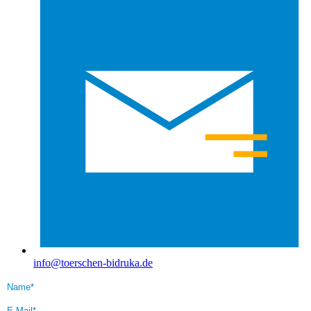
info@toerschen-bidruka.de