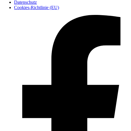
Datenschutz
Cookies-Richtlinie (EU)