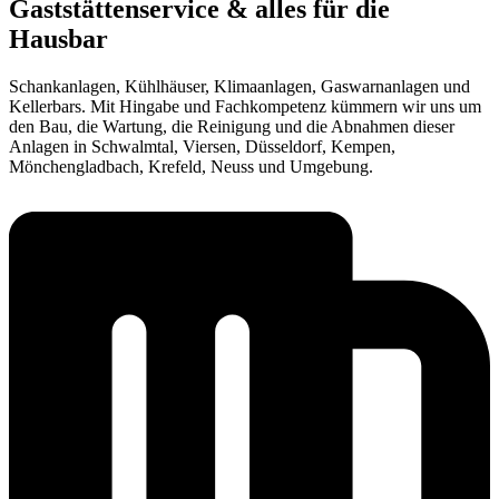
Gaststättenservice & alles für die
Hausbar
Schankanlagen, Kühlhäuser, Klimaanlagen, Gaswarnanlagen und
Kellerbars. Mit Hingabe und Fachkompetenz kümmern wir uns um
den Bau, die Wartung, die Reinigung und die Abnahmen dieser
Anlagen in Schwalmtal, Viersen, Düsseldorf, Kempen,
Mönchengladbach, Krefeld, Neuss und Umgebung.