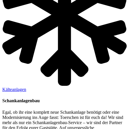
Kälteanlagen
Schankanlagenbau
Egal, ob ihr eine komplett neue Schankanlage benötigt oder eine
Modernisierung ins Auge fasst: Toerschen ist für euch da! Wir sind
mehr als nur ein Schankanlagenbau-Service – wir sind der Partner
für den Erfolg eurer Gaststätte. Auf unvergessliche