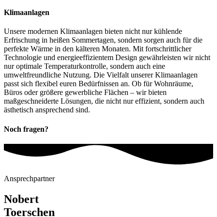
Klimaanlagen
Unsere modernen Klimaanlagen bieten nicht nur kühlende
Erfrischung in heißen Sommertagen, sondern sorgen auch für die
perfekte Wärme in den kälteren Monaten. Mit fortschrittlicher
Technologie und energieeffizientem Design gewährleisten wir nicht
nur optimale Temperaturkontrolle, sondern auch eine
umweltfreundliche Nutzung. Die Vielfalt unserer Klimaanlagen
passt sich flexibel euren Bedürfnissen an. Ob für Wohnräume,
Büros oder größere gewerbliche Flächen – wir bieten
maßgeschneiderte Lösungen, die nicht nur effizient, sondern auch
ästhetisch ansprechend sind.
Noch fragen?
Ansprechpartner
Nobert
Toerschen