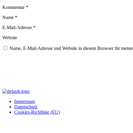
Kommentar
*
Name
*
E-Mail-Adresse
*
Website
Name, E-Mail-Adresse und Website in diesem Browser für meine
Impressum
Datenschutz
Cookies-Richtlinie (EU)