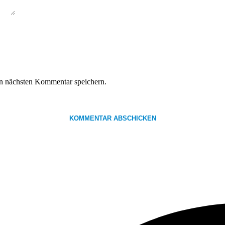
n nächsten Kommentar speichern.