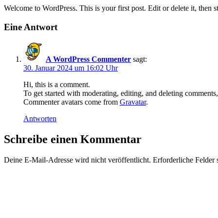
Welcome to WordPress. This is your first post. Edit or delete it, then st
Eine Antwort
A WordPress Commenter
sagt:
30. Januar 2024 um 16:02 Uhr
Hi, this is a comment.
To get started with moderating, editing, and deleting comments
Commenter avatars come from
Gravatar
.
Antworten
Schreibe einen Kommentar
Deine E-Mail-Adresse wird nicht veröffentlicht.
Erforderliche Felder 